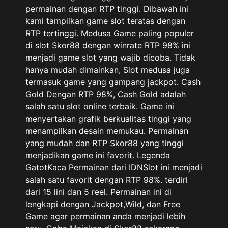
permainan dengan RTP tinggi. Dibawah ini
kami tampilkan game slot teratas dengan
RTP tertinggi. Medusa Game paling populer
di slot Skor88 dengan winrate RTP 98% ini
menjadi game slot yang wajib dicoba. Tidak
hanya mudah dimainkan, Slot medusa juga
termasuk game yang gampang jackpot. Cash
Gold Dengan RTP 98%, Cash Gold adalah
salah satu slot online terbaik. Game ini
menyertakan grafik berkualitas tinggi yang
menampilkan desain memukau. Permainan
yang mudah dan RTP Skor88 yang tinggi
menjadikan game ini favorit. Legenda
GatotKaca Permainan dari IDNSlot ini menjadi
salah satu favorit dengan RTP 98%. terdiri
dari 15 lini dan 5 reel. Permainan ini di
lengkapi dengan Jackpot,Wild, dan Free
Game agar permainan anda menjadi lebih