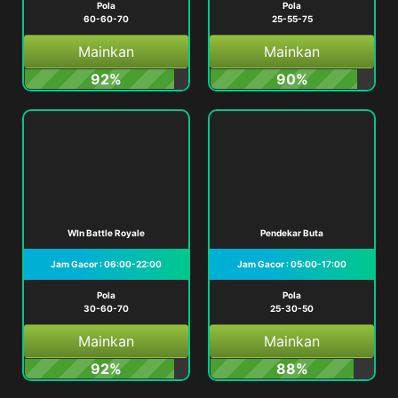
Pola
Pola
60-60-70
25-55-75
Mainkan
Mainkan
92%
90%
WIn Battle Royale
Pendekar Buta
Jam Gacor : 06:00-22:00
Jam Gacor : 05:00-17:00
Pola
Pola
30-60-70
25-30-50
Mainkan
Mainkan
92%
88%