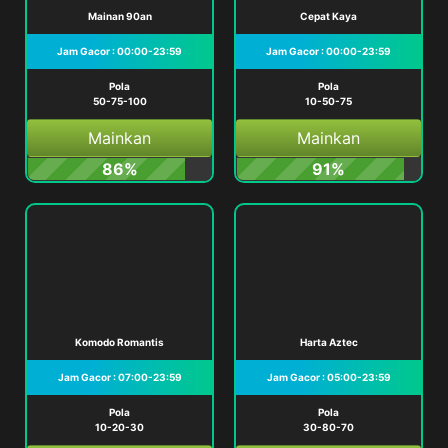
Mainan 90an
Cepat Kaya
Jam Gacor : 00:00-23:59
Jam Gacor : 00:00-23:59
Pola
Pola
50-75-100
10-50-75
Mainkan
Mainkan
86%
91%
Komodo Romantis
Harta Aztec
Jam Gacor : 07:00-23:59
Jam Gacor : 05:00-23:59
Pola
Pola
10-20-30
30-80-70