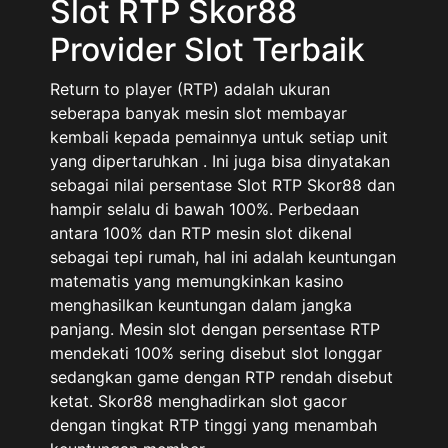
Slot RTP Skor88
Provider Slot Terbaik
Return to player (RTP) adalah ukuran
seberapa banyak mesin slot membayar
kembali kepada pemainnya untuk setiap unit
yang dipertaruhkan . Ini juga bisa dinyatakan
sebagai nilai persentase Slot RTP Skor88 dan
hampir selalu di bawah 100%. Perbedaan
antara 100% dan RTP mesin slot dikenal
sebagai tepi rumah, hal ini adalah keuntungan
matematis yang memungkinkan kasino
menghasilkan keuntungan dalam jangka
panjang. Mesin slot dengan persentase RTP
mendekati 100% sering disebut slot longgar
sedangkan game dengan RTP rendah disebut
ketat. Skor88 menghadirkan slot gacor
dengan tingkat RTP tinggi yang menambah