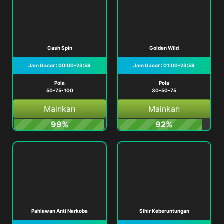
Cash Spin
Golden Wild
Jam Gacor : 00:00-23:59
Jam Gacor : 01:00-23:59
Pola
Pola
50-75-100
30-50-75
Mainkan
Mainkan
99%
92%
Pahlawan Anti Narkoba
Sihir Keberuntungan