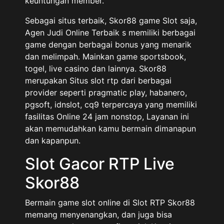
keuntungan member.
Sebagai situs terbaik, Skor88 game Slot saja,
Agen Judi Online Terbaik s memiliki berbagai
game dengan berbagai bonus yang menarik
dan melimpah. Mainkan game sportsbook,
togel, live casino dan lainnya. Skor88
merupakan Situs slot rtp dari berbagai
provider seperti pragmatic play, habanero,
pgsoft, idnslot, cq9 terpercaya yang memiliki
fasilitas Online 24 jam nonstop, Layanan ini
akan memudahkan kamu bermain dimanapun
dan kapanpun.
Slot Gacor RTP Live
Skor88
Bermain game slot online di Slot RTP Skor88
memang menyenangkan, dan juga bisa