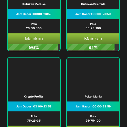
Kutukan Medusa
Kutukan Piramida
Jam Gacor : 00:00-23:59
Jam Gacor : 00:00-23:59
Pola
Pola
20-50-100
35-75-100
Mainkan
Mainkan
96%
91%
Crypto Profits
Poker Mania
Jam Gacor : 03:00-23:59
Jam Gacor : 00:00-23:59
Pola
Pola
75-25-35
25-75-100