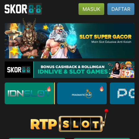
MASUK
DAFTAR