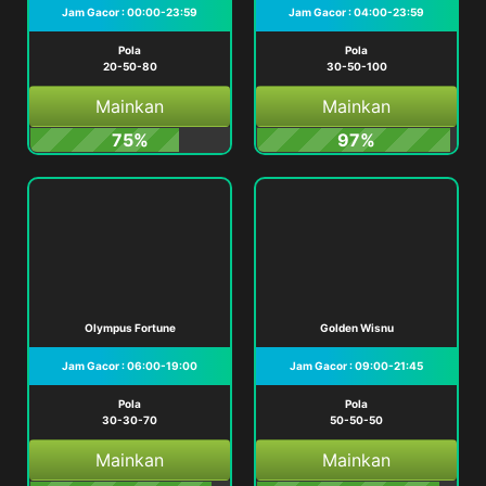
Jam Gacor : 00:00-23:59
Jam Gacor : 04:00-23:59
Pola
Pola
20-50-80
30-50-100
Mainkan
Mainkan
75%
97%
Olympus Fortune
Golden Wisnu
Jam Gacor : 06:00-19:00
Jam Gacor : 09:00-21:45
Pola
Pola
30-30-70
50-50-50
Mainkan
Mainkan