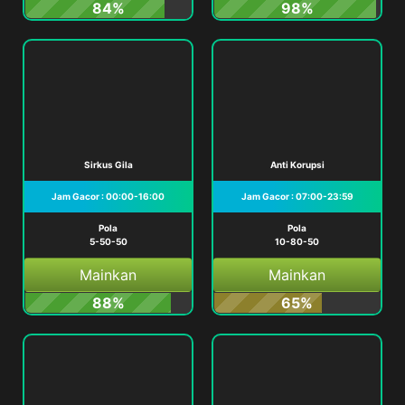
84%
98%
Sirkus Gila
Anti Korupsi
Jam Gacor : 00:00-16:00
Jam Gacor : 07:00-23:59
Pola
Pola
5-50-50
10-80-50
Mainkan
Mainkan
88%
65%