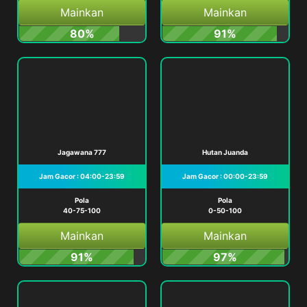
Mainkan
Mainkan
80%
91%
Jagawana 777
Hutan Juanda
Jam Gacor : 04:00-23:59
Jam Gacor : 00:00-23:59
Pola
Pola
40-75-100
0-50-100
Mainkan
Mainkan
91%
97%