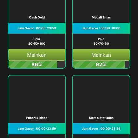
Cash Gold
Medali Emas
Jam Gacor : 00:00-23:59
Jam Gacor : 06:00-18:00
Pola
Pola
20-50-100
80-70-60
Mainkan
Mainkan
86%
92%
Phoenix Rises
Ultra Gatot kaca
Jam Gacor : 00:00-23:59
Jam Gacor : 00:00-23:59