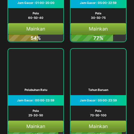
Jam Gacor : 01:00-20:00
Jam Gacor : 05:00-22:59
Pola
Pola
60-50-40
30-50-75
Mainkan
Mainkan
54%
77%
Pelabuhan Ratu
Tahun Baruan
Jam Gacor : 00:00-23:59
Jam Gacor : 05:00-23:59
Pola
Pola
25-30-50
70-50-100
Mainkan
Mainkan