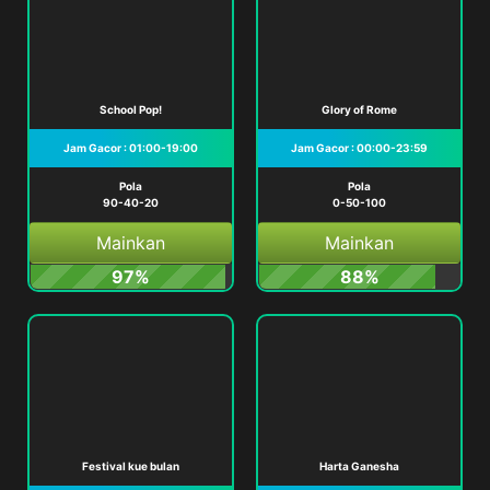
School Pop!
Glory of Rome
Jam Gacor : 01:00-19:00
Jam Gacor : 00:00-23:59
Pola
Pola
90-40-20
0-50-100
Mainkan
Mainkan
97%
88%
Festival kue bulan
Harta Ganesha