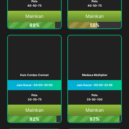
Pola
Pola
40-50-75
40-50-75
Mainkan
Mainkan
89%
55%
Kuis Cerdas Cermat
Medusa Multiplier
Jam Gacor : 04:00-20:00
Jam Gacor : 00:00-23:59
Pola
Pola
30-55-75
35-50-100
Mainkan
Mainkan
92%
97%