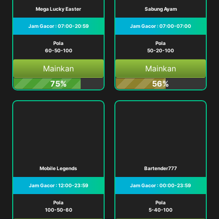
Mega Lucky Easter
Sabung Ayam
Jam Gacor : 07:00-20:59
Jam Gacor : 07:00-07:00
Pola
Pola
60-50-100
50-20-100
Mainkan
Mainkan
75%
56%
Mobile Legends
Bartender777
Jam Gacor : 12:00-23:59
Jam Gacor : 00:00-23:59
Pola
Pola
100-50-60
5-40-100