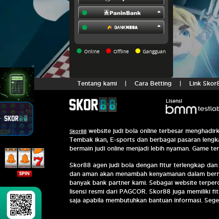
Online
Offline
Gangguan
Tentang kami
|
Cara Betting
|
Link Skor
Lisensi
website judi bola online terbesar menghadirk
Skor88
Tembak ikan, E-sports dan berbagai pasaran lengk
bermain judi online menjadi lebih nyaman. Game t
Skor88 agen judi bola dengan fitur terlengkap da
dan aman akan menambah kenyamanan dalam berma
banyak bank partner kami. Sebagai website terp
lisensi resmi dari PAGCOR. Skor88 juga memiliki f
saja apabila membutuhkan bantuan informasi. Se