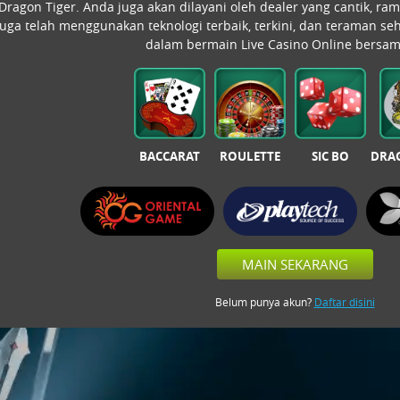
Dragon Tiger. Anda juga akan dilayani oleh dealer yang cantik, ram
juga telah menggunakan teknologi terbaik, terkini, dan teraman
dalam bermain Live Casino Online bersam
BACCARAT
ROULETTE
SIC BO
DRA
MAIN SEKARANG
Belum punya akun?
Daftar disini