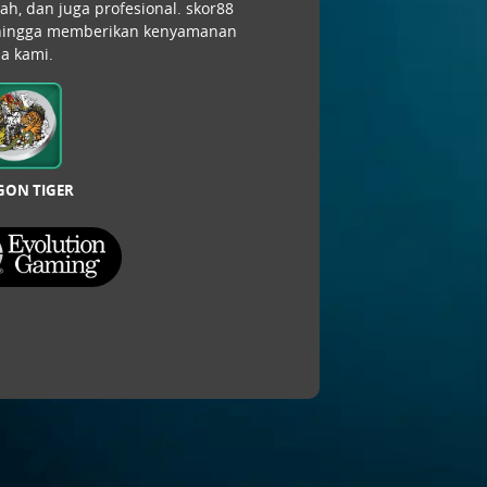
ah, dan juga profesional. skor88
 sehingga memberikan kenyamanan
a kami.
GON TIGER