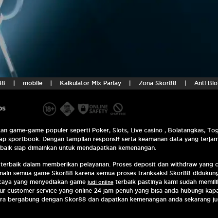
88
|
mobile
|
Kalkulator Mix Parlay
|
Zona Skor88
|
Anti Blo
an game-game populer seperti Poker, Slots, Live casino , Bolatangkas, Tog
ap sportbook. Dengan tampilan responsif serta keamanan data yang terjam
erbaik siap dimainkan untuk mendapatkan kemenangan.
n terbaik dalam memberikan pelayanan. Proses deposit dan withdraw yang 
in semua game Skor88 karena semua proses tranksaksi Skor88 didukung
ercaya yang menyediakan game
terbaik pastinya kami sudah memili
judi online
itur customer service yang online 24 jam penuh yang bisa anda hubungi kap
gera bergabung dengan Skor88 dan dapatkan kemenangan anda sekarang ju